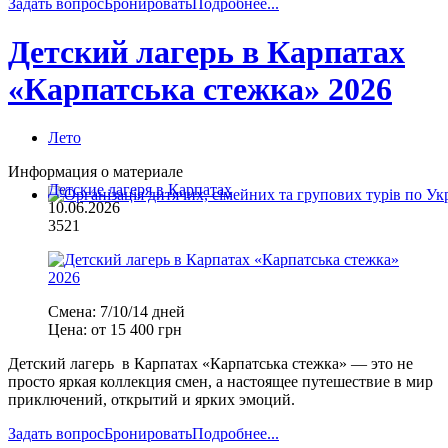
Задать вопрос
Бронировать
Подробнее...
Детский лагерь в Карпатах
«Карпатська стежка» 2026
Лето
Информация о материале
Детские лагеря в Карпатах
10.06.2026
3521
Смена:
7/10/14 дней
Цена:
от 15 400 грн
Детский лагерь в Карпатах «Карпатська стежка» — это не
просто яркая коллекция смен, а настоящее путешествие в мир
приключений, открытий и ярких эмоций.
Задать вопрос
Бронировать
Подробнее...