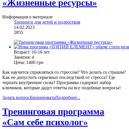
«Жизненные ресурсы»
Информация о материале
Тренинги для детей и подростков
14.02.2023
2855
Bозраст:
10-16 лет
Занятия:
4
Цена:
1400 грн
Как научится справляться со стрессом? Что делать со страхом?
Как не допустить серьезных последствий от стресса? Где
черпать внутренние силы? Программа содержит набор
ключиков, которые дадут ответы на все подобные вопросы!
Задать вопрос
Бронировать
Подробнее...
Тренинговая программа
«Сам себе психолог»