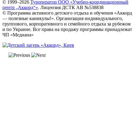
© 1999–2026
Туроператор ООО «Учебно-координационный
центр „Аккорд“»
. Лицензия ДСТК АВ №538838
© Программа активного детского отдыха и обучения «Аккорд
— полезные каникулы!». Организация индивидуального,
группового, корпоративного и семейного отдыха за рубежом
и по Украине. Все права на продажу программы принадлежат
ЧП «Медиана»