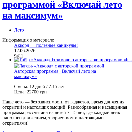
программой «Включай лето
на максимум»
Лето
Информация о материале
Аккорд — полезные каникулы!
12.06.2026
9411
Смена:
12 дней / 7-15 лет
Цена:
22700 грн
Наше лето — без зависимости от гаджетов, время движения,
открытий и настоящих эмоций. Разнообразная и насыщенная
программа рассчитана на детей 7–15 лет, где каждый день
наполнен движением, творчеством и настоящими
открытиями!