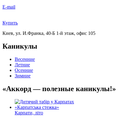
E-mail
Купить
Киев, ул. И.Франка, 40-Б
1-й этаж, офис 105
Каникулы
Весенние
Летние
Осенние
Зимние
«Аккорд — полезные каникулы!»
Карпати, літо