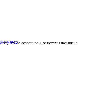
егда что-то особенное! Его история насыщена