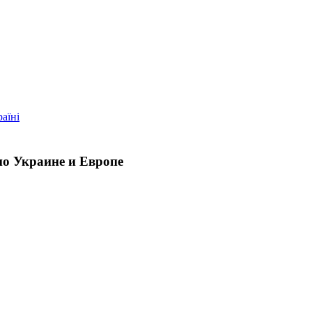
по Украине и Европе