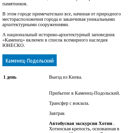
памятников.
В этом городе примечательно все, начиная от природного
месторасположения города и заканчивая уникальными
архитектурными сооружениями.
А национальный историко-архитектурный заповедник
«Каменец» включен в список всемирного наследия
ЮНЕСКО.
Каменец-Подольский
1 день
Выезд из Киева.
Прибытие в Каменец-Подольский.
Трансфер с вокзала.
Завтрак
Автобусная экскурсия
Хотин
.
Хотинская крепость, основанная в