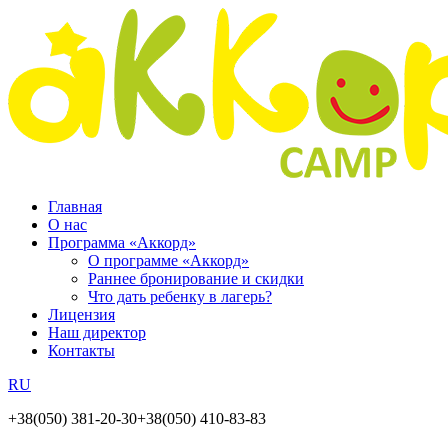
Главная
О нас
Программа «Аккорд»
О программе «Аккорд»
Раннее бронирование и скидки
Что дать ребенку в лагерь?
Лицензия
Наш директор
Контакты
RU
+38(050) 381-20-30
+38(050) 410-83-83