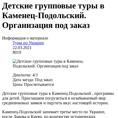
Детские групповые туры в
Каменец-Подольский.
Организация под заказ
Информация о материале
Туры по Украине
22.03.2021
8019
Дни/ночи:
4/3
Дата заезда:
Под заказ
Цена:
Просчитывается
Детские групповые туры в Каменец-Подольский , программа
для детей. Приглашаем погрузиться в незабываемый мир
средневековых замков и ощутить вкус настоящей истории.
Каменец-Подольский занимает третье место по Украине,
после Львова и Киева, по количеству исторических