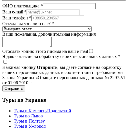
ФИО плательщика
*
Ваш e-mail
*
Ваш телефон
*
Откуда вы узнали о нас?
*
Ваши пожелания, дополнительная информация
Отослать копию этого письма на ваш e-mail
Я даю согласие на обработку своих персональных данных
*
Нажимая кнопку
Отпрвить
, вы даете согласие на обработку
ваших персональных данных в соответствии с требованиями
Закона Украины «О защите персональных данных» № 2297-VI
от 01.06.2010 г.
Туры по Украине
Туры в Каменец-Подольский
Туры во Львов
Туры в Полтаву
Туры в Ужгород