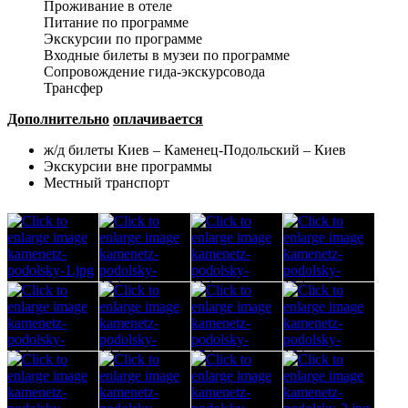
Проживание в отеле
Питание по программе
Экскурсии по программе
Входные билеты в музеи по программе
Сопровождение гида-экскурсовода
Трансфер
Дополнительно
оплачивается
ж/д билеты Киев – Каменец-Подольский – Киев
Экскурсии вне программы
Местный транспорт