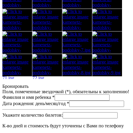
Бронировать
Поля, помеченные звездочкой (*), обязательны к заполнению!
Фамилия и имя ребенка
*
Дата рождения: день/месяц/год
*
Укажите количество билетов:
К-во дней и стоимость будут уточнены с Вами по телефону