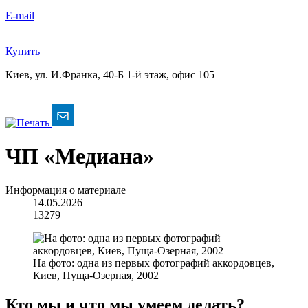
E-mail
Купить
Киев, ул. И.Франка, 40-Б
1-й этаж, офис 105
ЧП «Медиана»
Информация о материале
14.05.2026
13279
На фото: одна из первых фотографий аккордовцев,
Киев, Пуща-Озерная, 2002
Кто мы и что мы умеем делать?