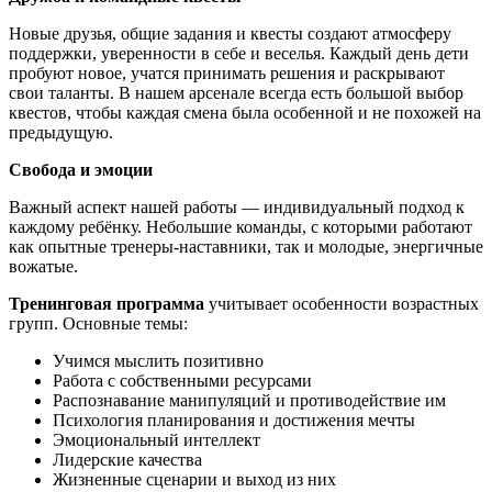
Новые друзья, общие задания и квесты создают атмосферу
поддержки, уверенности в себе и веселья. Каждый день дети
пробуют новое, учатся принимать решения и раскрывают
свои таланты. В нашем арсенале всегда есть большой выбор
квестов, чтобы каждая смена была особенной и не похожей на
предыдущую.
Свобода и эмоции
Важный аспект нашей работы — индивидуальный подход к
каждому ребёнку. Небольшие команды, с которыми работают
как опытные тренеры-наставники, так и молодые, энергичные
вожатые.
Тренинговая программа
учитывает особенности возрастных
групп. Основные темы:
Учимся мыслить позитивно
Работа с собственными ресурсами
Распознавание манипуляций и противодействие им
Психология планирования и достижения мечты
Эмоциональный интеллект
Лидерские качества
Жизненные сценарии и выход из них