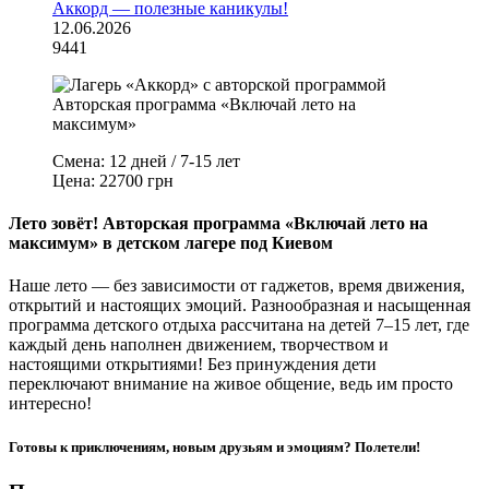
Аккорд — полезные каникулы!
12.06.2026
9441
Смена:
12 дней / 7-15 лет
Цена:
22700 грн
Лето зовёт! Авторская программа «Включай лето на
максимум» в детском лагере под Киевом
Наше лето — без зависимости от гаджетов, время движения,
открытий и настоящих эмоций. Разнообразная и насыщенная
программа детского отдыха рассчитана на детей 7–15 лет, где
каждый день наполнен движением, творчеством и
настоящими открытиями! Без принуждения дети
переключают внимание на живое общение, ведь им просто
интересно!
Готовы к приключениям, новым друзьям и эмоциям? Полетели!