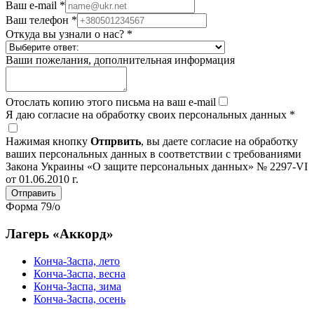
Ваш e-mail
*
Ваш телефон
*
Откуда вы узнали о нас?
*
Ваши пожелания, дополнительная информация
Отослать копию этого письма на ваш e-mail
Я даю согласие на обработку своих персональных данных
*
Нажимая кнопку
Отпрвить
, вы даете согласие на обработку
ваших персональных данных в соответствии с требованиями
Закона Украины «О защите персональных данных» № 2297-VI
от 01.06.2010 г.
Форма 79/о
Лагерь «Аккорд»
Конча-Заспа, лето
Конча-Заспа, весна
Конча-Заспа, зима
Конча-Заспа, осень