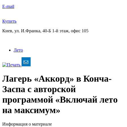
E-mail
Купить
Киев, ул. И.Франка, 40-Б
1-й этаж, офис 105
Лето
Лагерь «Аккорд» в Конча-
Заспа с авторской
программой «Включай лето
на максимум»
Информация о материале