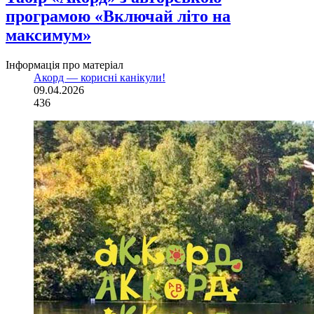
програмою «Включай літо на
максимум»
Інформація про матеріал
Акорд — корисні канікули!
09.04.2026
436