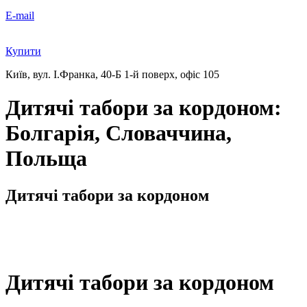
E-mail
Купити
Київ, вул. І.Франка, 40-Б
1-й поверх, офіс 105
Дитячі табори за кордоном:
Болгарія, Словаччина,
Польща
Дитячі табори за кордоном
Дитячі табори за кордоном