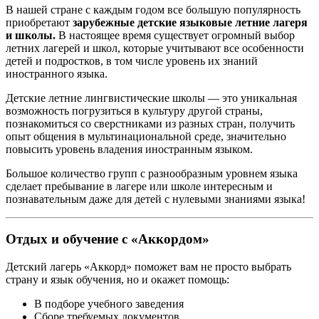
В нашей стране с каждым годом все большую популярность
приобретают
зарубежные детские языковые летние лагеря
и школы.
В настоящее время существует огромный выбор
летних лагерей и школ, которые учитывают все особенности
детей и подростков, в том числе уровень их знаний
иностранного языка.
Детские летние лингвистические школы — это уникальная
возможность погрузиться в культуру другой страны,
познакомиться со сверстниками из разных стран, получить
опыт общения в мультинациональной среде, значительно
повысить уровень владения иностранным языком.
Большое количество групп с разнообразным уровнем языка
сделает пребывание в лагере или школе интересным и
познавательным даже для детей с нулевыми знаниями языка!
Отдых и обучение с «Аккордом»
Детский лагерь «Аккорд» поможет вам не просто выбрать
страну и язык обучения, но и окажет помощь:
В подборе учебного заведения
Сборе требуемых документов