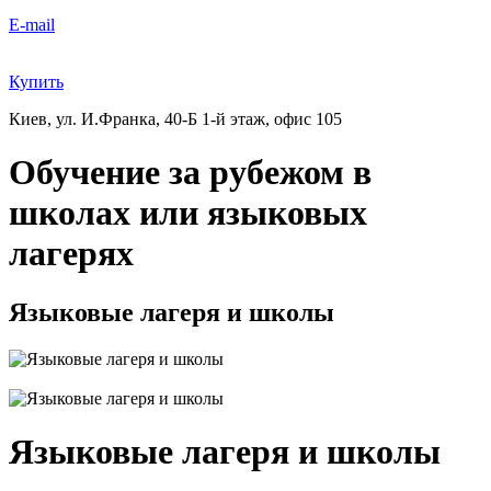
E-mail
Купить
Киев, ул. И.Франка, 40-Б
1-й этаж, офис 105
Обучение за рубежом в
школах или языковых
лагерях
Языковые лагеря и школы
Языковые лагеря и школы