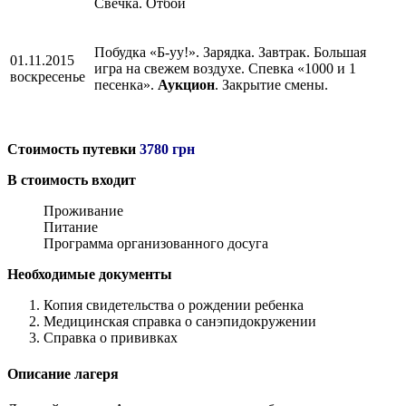
Свечка. Отбой
Побудка «Б-уу!». Зарядка. Завтрак. Большая
01.11.2015
игра на свежем воздухе. Спевка «1000 и 1
воскресенье
песенка».
Аукцион
. Закрытие смены.
Стоимость путевки
3780 грн
В стоимость входит
Проживание
Питание
Программа организованного досуга
Необходимые документы
Копия свидетельства о рождении ребенка
Медицинская справка о санэпидокружении
Справка о прививках
Описание лагеря