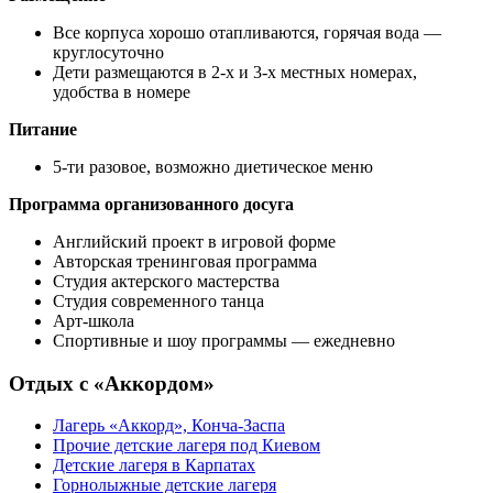
Все корпуса хорошо отапливаются, горячая вода —
круглосуточно
Дети размещаются в 2-х и 3-х местных номерах,
удобства в номере
Питание
5-ти разовое, возможно диетическое меню
Программа организованного досуга
Английский проект в игровой форме
Авторская тренинговая программа
Студия актерского мастерства
Студия современного танца
Арт-школа
Спортивные и шоу программы — ежедневно
Отдых с «Аккордом»
Лагерь «Аккорд», Конча-Заспа
Прочие детские лагеря под Киевом
Детские лагеря в Карпатах
Горнолыжные детские лагеря