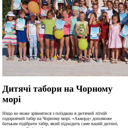
Дитячі табори на Чорному
морі
Ніщо не може зрівнятися з поїздкою в дитячий літній
оздоровчий табір на Чорному морі. «Аккорд» допоможе
батькам підібрати табір, який підходить саме вашій дитині,